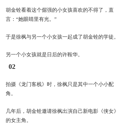
胡金铨看着这个倔强的小女孩喜欢的不得了，直
言：“她眼睛里有光。”
于是徐枫与另一个小女孩一起成了胡金铨的学徒。
另一个小女孩就是日后的许鞍华。
02
拍摄《龙门客栈》时，徐枫只是其中一个小小配
角。
几年后，胡金铨邀请徐枫出演自己新电影《侠女》
的女主角。