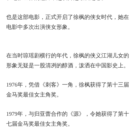
也是这部电影，正式开启了徐枫的侠女时代，她在
电影中多次出演侠女形象。
在当时琼瑶剧横行的年代，徐枫的侠义江湖儿女的
形象无疑是一股清冽的醇酒，泼洒在中国影史上。
1976年，凭借《刺客》一角，徐枫获得了第十三届
金马奖最佳女主角奖。
1979年，与归亚蕾合作的《源》，令她获得了第十
七届金马奖最佳女主角奖。