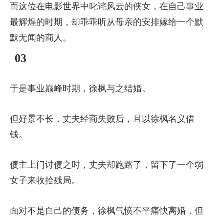
而这位在电影世界中叱诧风云的侠女，在自己事业
最辉煌的时期，却乖乖听从母亲的安排嫁给一个默
默无闻的商人。
03
于是事业巅峰时期，徐枫与之结婚。
但好景不长，丈夫经商失败后，且以徐枫名义借
钱。
债主上门讨债之时，丈夫却跑路了，留下了一个弱
女子来收拾残局。
面对不是自己的债务，徐枫气愤不平痛快离婚，但