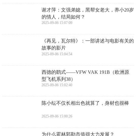
​谢才萍：文强弟媳，黑帮女老大，养小20岁
的情人，结局如何？
2025-09-06 15:07:09
​《再见，瓦尔特》：一部讲述与电影有关的
故事的影片
2025-09-06 15:04:54
​西德的鹞式——VFW VAK 191B（欧洲原
型飞机系列38）
2025-09-06 15:02:40
​陈小纭不仅长相出色就算了，身材也很棒
2025-09-06 15:00:26
​为什么霍林郭勒市值得大力发展？