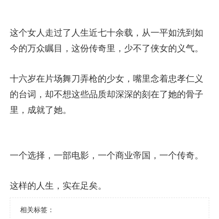
这个女人走过了人生近七十余载，从一平如洗到如
今的万众瞩目，这份传奇里，少不了侠女的义气。
十六岁在片场舞刀弄枪的少女，嘴里念着忠孝仁义
的台词，却不想这些品质却深深的刻在了她的骨子
里，成就了她。
一个选择，一部电影，一个商业帝国，一个传奇。
这样的人生，实在足矣。
相关标签：