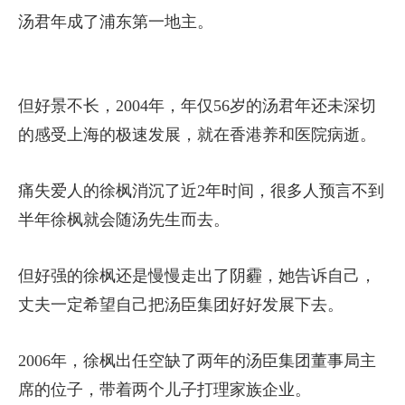
汤君年成了浦东第一地主。
但好景不长，2004年，年仅56岁的汤君年还未深切
的感受上海的极速发展，就在香港养和医院病逝。
痛失爱人的徐枫消沉了近2年时间，很多人预言不到
半年徐枫就会随汤先生而去。
但好强的徐枫还是慢慢走出了阴霾，她告诉自己，
丈夫一定希望自己把汤臣集团好好发展下去。
2006年，徐枫出任空缺了两年的汤臣集团董事局主
席的位子，带着两个儿子打理家族企业。