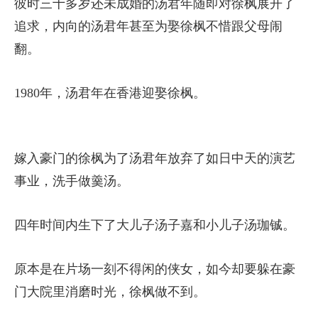
彼时三十多岁还未成婚的汤君年随即对徐枫展开了
追求，内向的汤君年甚至为娶徐枫不惜跟父母闹
翻。
1980年，汤君年在香港迎娶徐枫。
嫁入豪门的徐枫为了汤君年放弃了如日中天的演艺
事业，洗手做羹汤。
四年时间内生下了大儿子汤子嘉和小儿子汤珈铖。
原本是在片场一刻不得闲的侠女，如今却要躲在豪
门大院里消磨时光，徐枫做不到。