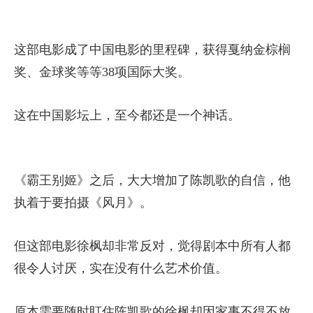
这部电影成了中国电影的里程碑，获得戛纳金棕榈
奖、金球奖等等38项国际大奖。
这在中国影坛上，至今都还是一个神话。
《霸王别姬》之后，大大增加了陈凯歌的自信，他
执着于要拍摄《风月》。
但这部电影徐枫却非常反对，觉得剧本中所有人都
很令人讨厌，实在没有什么艺术价值。
原本需要随时盯住陈凯歌的徐枫却因家事不得不放