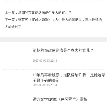
上一篇：
​清朝的布政使到底是个多大的官儿？
下一篇：
​蓬莱客《穿越之妇道》：人生最大的遗憾是，遇上最好的
人却错过了
​清朝的布政使到底是个多大的官儿？
2025-09-06 15:22:48
​10年后再看姚彦，退队嫁给许昕，是她这辈
子最正确的决定
2025-09-06 15:20:34
​远方文学‖袁鹰《井冈翠竹》赏析