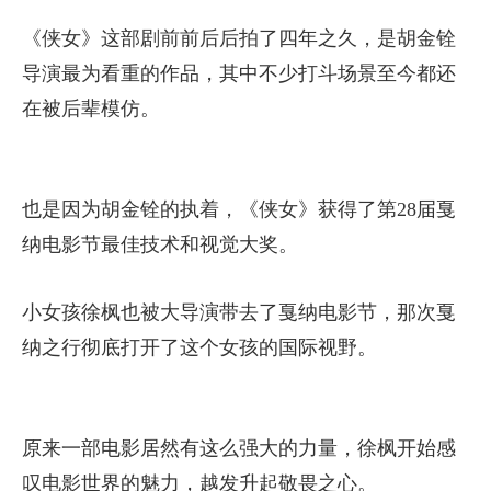
《侠女》这部剧前前后后拍了四年之久，是胡金铨
导演最为看重的作品，其中不少打斗场景至今都还
在被后辈模仿。
也是因为胡金铨的执着，《侠女》获得了第28届戛
纳电影节最佳技术和视觉大奖。
小女孩徐枫也被大导演带去了戛纳电影节，那次戛
纳之行彻底打开了这个女孩的国际视野。
原来一部电影居然有这么强大的力量，徐枫开始感
叹电影世界的魅力，越发升起敬畏之心。