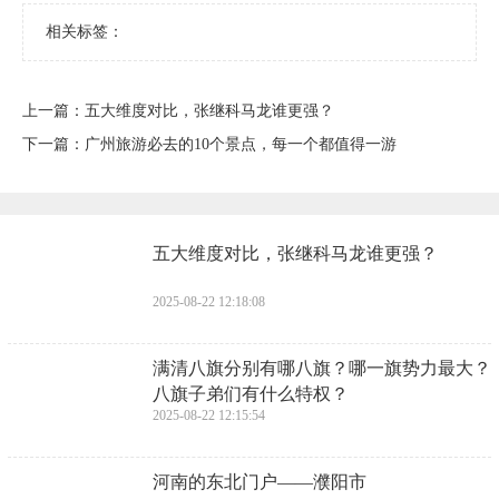
相关标签：
上一篇：
​五大维度对比，张继科马龙谁更强？
下一篇：
​广州旅游必去的10个景点，每一个都值得一游
​五大维度对比，张继科马龙谁更强？
2025-08-22 12:18:08
​满清八旗分别有哪八旗？哪一旗势力最大？
八旗子弟们有什么特权？
2025-08-22 12:15:54
​河南的东北门户——濮阳市