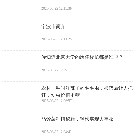
2025-08-22 12:13:39
​宁波市简介
2025-08-22 12:11:25
​你知道北京大学的历任校长都是谁吗？
2025-08-22 12:09:11
​农村一种叫洋辣子的毛毛虫，被蛰后让人抓
狂，幼虫价值不菲
2025-08-22 12:06:57
​马铃薯种植秘籍，轻松实现大丰收！
2025-08-22 12:04:42