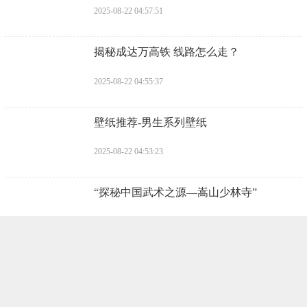
2025-08-22 04:57:51
​揭秘成达万高铁 线路怎么走？
2025-08-22 04:55:37
​壁纸推荐-男生系列壁纸
2025-08-22 04:53:23
​“探秘中国武术之源—嵩山少林寺”
2025-08-22 04:51:09
​郑永刚：中生代的陨落
2025-08-22 04:48:55