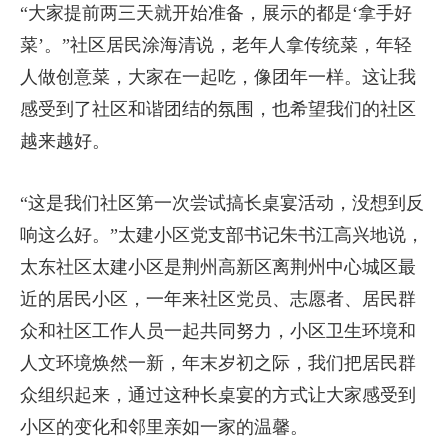
“大家提前两三天就开始准备，展示的都是‘拿手好
菜’。”社区居民涂海清说，老年人拿传统菜，年轻
人做创意菜，大家在一起吃，像团年一样。这让我
感受到了社区和谐团结的氛围，也希望我们的社区
越来越好。
“这是我们社区第一次尝试搞长桌宴活动，没想到反
响这么好。”太建小区党支部书记朱书江高兴地说，
太东社区太建小区是荆州高新区离荆州中心城区最
近的居民小区，一年来社区党员、志愿者、居民群
众和社区工作人员一起共同努力，小区卫生环境和
人文环境焕然一新，年末岁初之际，我们把居民群
众组织起来，通过这种长桌宴的方式让大家感受到
小区的变化和邻里亲如一家的温馨。