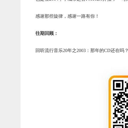
感谢那些旋律，感谢一路有你！
往期回顾：
回听流行音乐20年之2003：那年的CD还在吗