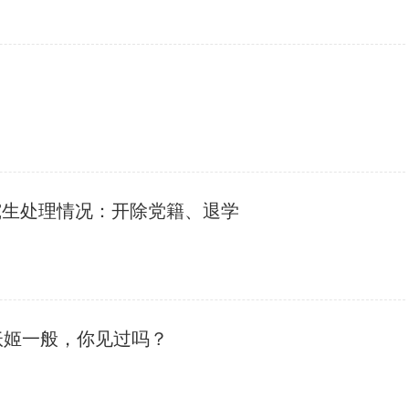
研究生处理情况：开除党籍、退学
妖姬一般，你见过吗？