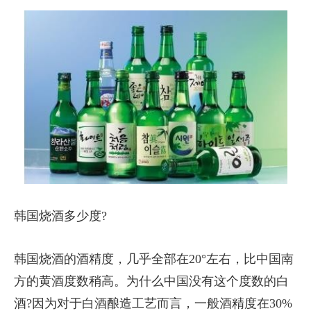
韩国烧酒多少度?
韩国烧酒的酒精度，几乎全部在20°左右，比中国南
方的黄酒度数稍高。为什么中国没有这个度数的白
酒?因为对于白酒酿造工艺而言，一般酒精度在30%