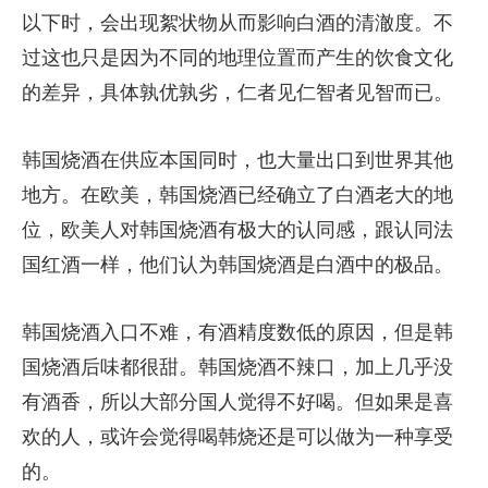
以下时，会出现絮状物从而影响白酒的清澈度。不
过这也只是因为不同的地理位置而产生的饮食文化
的差异，具体孰优孰劣，仁者见仁智者见智而已。
韩国烧酒在供应本国同时，也大量出口到世界其他
地方。在欧美，韩国烧酒已经确立了白酒老大的地
位，欧美人对韩国烧酒有极大的认同感，跟认同法
国红酒一样，他们认为韩国烧酒是白酒中的极品。
韩国烧酒入口不难，有酒精度数低的原因，但是韩
国烧酒后味都很甜。韩国烧酒不辣口，加上几乎没
有酒香，所以大部分国人觉得不好喝。但如果是喜
欢的人，或许会觉得喝韩烧还是可以做为一种享受
的。