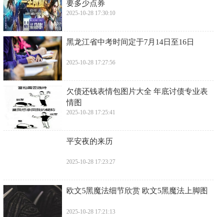
要多少点券
2025-10-28 17:30:10
​黑龙江省中考时间定于7月14日至16日
2025-10-28 17:27:56
​欠债还钱表情包图片大全 年底讨债专业表
情图
2025-10-28 17:25:41
​平安夜的来历
2025-10-28 17:23:27
​欧文5黑魔法细节欣赏 欧文5黑魔法上脚图
2025-10-28 17:21:13