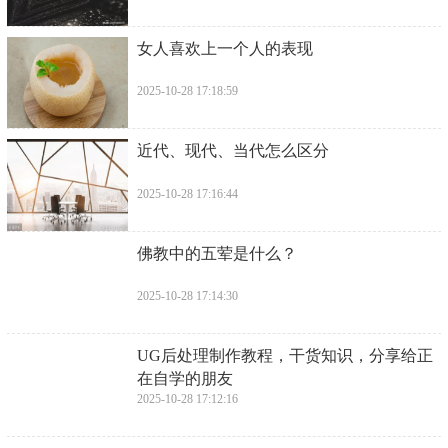
​女人喜欢上一个人的表现
2025-10-28 17:18:59
​近代、现代、当代怎么区分
2025-10-28 17:16:44
​佛教中的五荤是什么？
2025-10-28 17:14:30
​UG后处理制作教程，干货知识，分享给正
在自学的朋友
2025-10-28 17:12:16