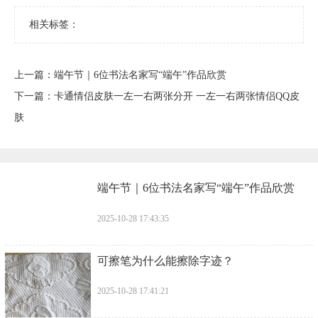
相关标签：
上一篇：
​端午节｜6位书法名家写“端午”作品欣赏
下一篇：
​卡通情侣皮肤一左一右两张分开 一左一右两张情侣QQ皮
肤
​端午节｜6位书法名家写“端午”作品欣赏
2025-10-28 17:43:35
​可擦笔为什么能擦除字迹？
2025-10-28 17:41:21