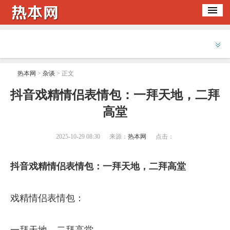
热本网
>
杂谈
> 正文
​抖音戏精情侣表情包：一拜天地，二拜
高堂
2025-10-29 08:30
来源：
热本网
点击：
抖音戏精情侣表情包：一拜天地，二拜高堂
戏精情侣表情包：