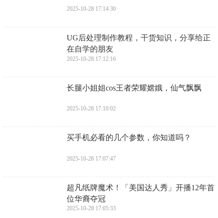
2025-10-28 17:14:30
​UG后处理制作教程，干货知识，分享给正
在自学的朋友
2025-10-28 17:12:16
​长腿小姐姐cos王者荣耀嫦娥，仙气飘飘
2025-10-28 17:10:02
​买手机必看的几个参数，你知道吗？
2025-10-28 17:07:47
​超凡纸牌魔术！「美国达人秀」开播12年首
位华裔夺冠
2025-10-28 17:05:33