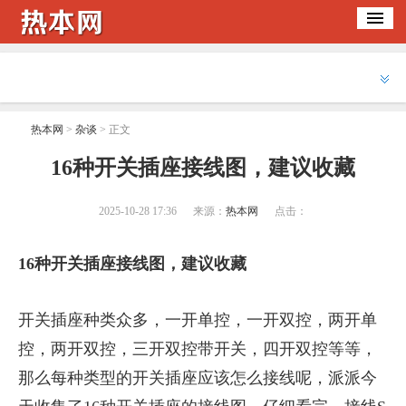
热本网
>
杂谈
> 正文
​16种开关插座接线图，建议收藏
2025-10-28 17:36
来源：
热本网
点击：
16种开关插座接线图，建议收藏
开关插座种类众多，一开单控，一开双控，两开单
控，两开双控，三开双控带开关，四开双控等等，
那么每种类型的开关插座应该怎么接线呢，派派今