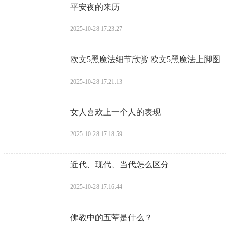
​平安夜的来历
2025-10-28 17:23:27
​欧文5黑魔法细节欣赏 欧文5黑魔法上脚图
2025-10-28 17:21:13
​女人喜欢上一个人的表现
2025-10-28 17:18:59
​近代、现代、当代怎么区分
2025-10-28 17:16:44
​佛教中的五荤是什么？