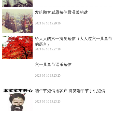
​发给顾客感恩短信最温馨的话
2023-05-10 15:29:30
​给大人的六一搞笑短信（大人过六一儿童节
的语言）
2023-05-10 15:27:28
​六一儿童节逗乐短信
2023-05-10 15:25:25
​端午节短信送客户 搞笑端午节手机短信
2023-05-10 15:23:23