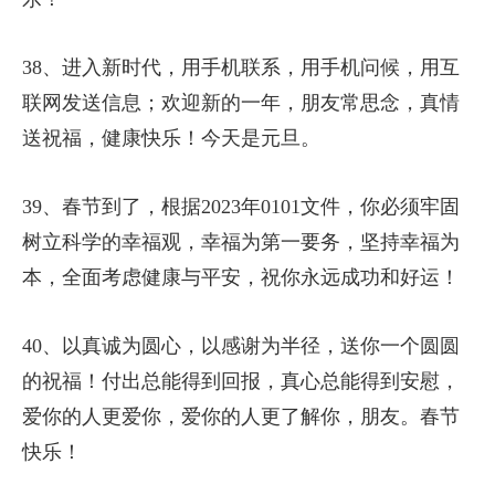
38、进入新时代，用手机联系，用手机问候，用互
联网发送信息；欢迎新的一年，朋友常思念，真情
送祝福，健康快乐！今天是元旦。
39、春节到了，根据2023年0101文件，你必须牢固
树立科学的幸福观，幸福为第一要务，坚持幸福为
本，全面考虑健康与平安，祝你永远成功和好运！
40、以真诚为圆心，以感谢为半径，送你一个圆圆
的祝福！付出总能得到回报，真心总能得到安慰，
爱你的人更爱你，爱你的人更了解你，朋友。春节
快乐！