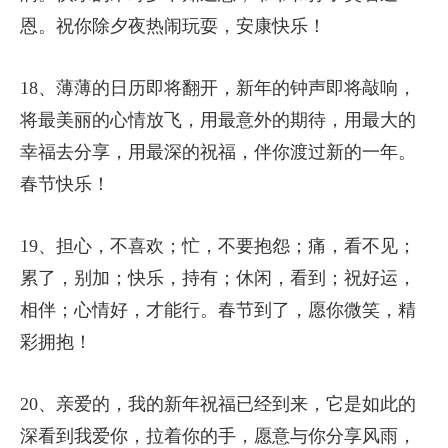
恩。祝你除夕夜热闹玩耍，安康快乐！
18、薄薄的日历即将翻开，新年的钟声即将敲响，
将最美丽的心情放飞，用最意外的期待，用最大的
幸福去分享，用最深的祝福，伴你渡过新的一年。
春节快乐！
19、担心，不喜欢；忙，不要抱怨；痛，看不见；
累了，别加；快乐，持有；休闲，看到；祝好运，
相伴；心情好，才能行。春节到了，愿你微笑，精
彩拥抱！
20、亲爱的，我的新年祝福已经到来，它是如此的
深看到我爱你，拉着你的手，愿意与你分享风雨，