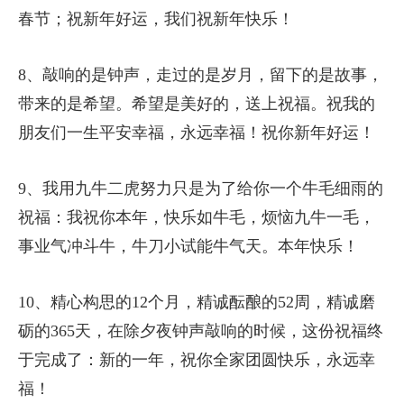
春节；祝新年好运，我们祝新年快乐！
8、敲响的是钟声，走过的是岁月，留下的是故事，
带来的是希望。希望是美好的，送上祝福。祝我的
朋友们一生平安幸福，永远幸福！祝你新年好运！
9、我用九牛二虎努力只是为了给你一个牛毛细雨的
祝福：我祝你本年，快乐如牛毛，烦恼九牛一毛，
事业气冲斗牛，牛刀小试能牛气天。本年快乐！
10、精心构思的12个月，精诚酝酿的52周，精诚磨
砺的365天，在除夕夜钟声敲响的时候，这份祝福终
于完成了：新的一年，祝你全家团圆快乐，永远幸
福！