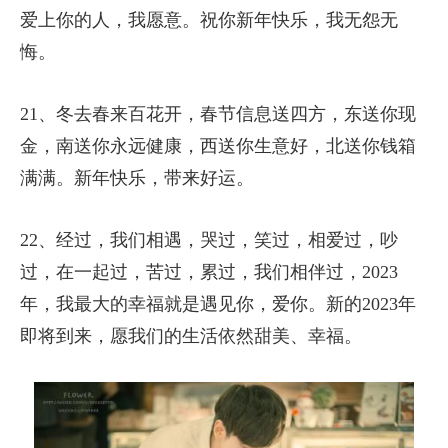
爱上你的人，我愿意。祝你新年快乐，我无怨无
悔。
21、冬去春来百花开，春节信息送四方，东送你现
金，南送你永远健康，西送你生意好，北送你钱箱
满满。新年快乐，带来好运。
22、经过，我们相遇，哭过，笑过，相爱过，吵
过，在一起过，苦过，累过，我们相伴过，2023
年，我最大的幸福就是遇见你，爱你。新的2023年
即将到来，愿我们的生活依然甜美、幸福。