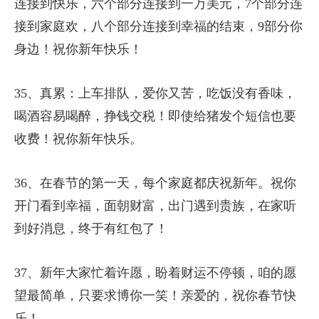
连接到快乐，六个部分连接到一万美元，7个部分连
接到家庭欢，八个部分连接到幸福的结束，9部分你
身边！祝你新年快乐！
35、真累：上车排队，爱你又苦，吃饭没有香味，
喝酒容易喝醉，挣钱交税！即使给猪发个短信也要
收费！祝你新年快乐。
36、在春节的第一天，每个家庭都庆祝新年。祝你
开门看到幸福，面朝财富，出门遇到贵族，在家听
到好消息，终于有红包了！
37、新年大家忙着许愿，盼着财运不停顿，咱的愿
望最简单，只要求博你一笑！亲爱的，祝你春节快
乐！