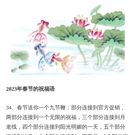
2023年春节的祝福语
34、春节送你一个九节鞭：部分连接到官方促销，
两部分连接到一个无限的祝福，三个部分连接到月
老线，四个部分连接到阳光明媚的一天，五个部分