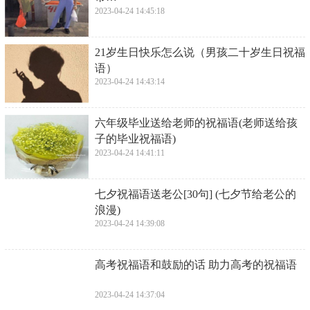
2023-04-24 14:45:18
​21岁生日快乐怎么说（男孩二十岁生日祝福
语）
2023-04-24 14:43:14
​六年级毕业送给老师的祝福语(老师送给孩
子的毕业祝福语)
2023-04-24 14:41:11
​七夕祝福语送老公[30句] (七夕节给老公的
浪漫)
2023-04-24 14:39:08
​高考祝福语和鼓励的话 助力高考的祝福语
2023-04-24 14:37:04