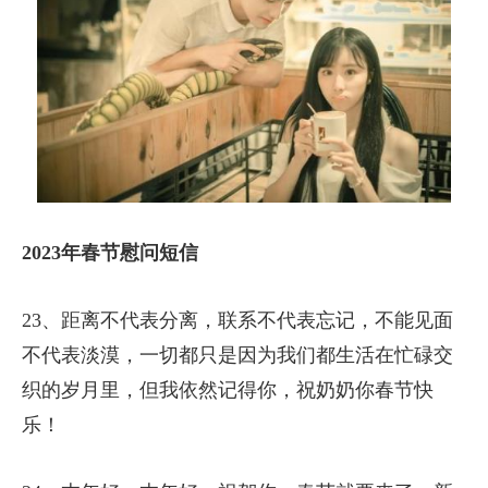
2023年春节慰问短信
23、距离不代表分离，联系不代表忘记，不能见面
不代表淡漠，一切都只是因为我们都生活在忙碌交
织的岁月里，但我依然记得你，祝奶奶你春节快
乐！