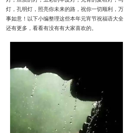
灯，孔明灯，照亮你未来的路，祝你一切顺利，万
事如意！以下小编整理这些本年元宵节祝福语大全
还有更多，看看有没有有大家喜欢的。