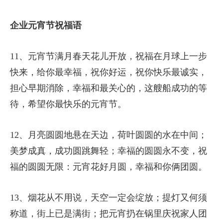
企业元宵节祝福语