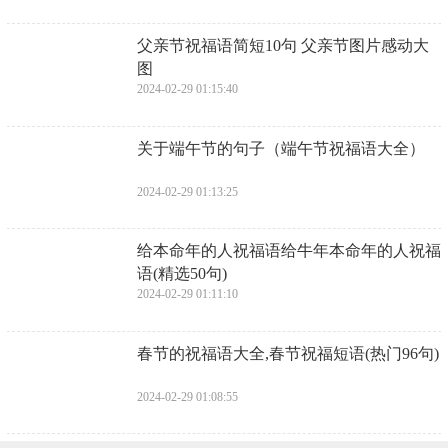
2024-02-29 04:50:02
​2024最新早安短句(早上好每天祝福语)
2024-02-29 04:47:47
​妻子送老公33岁生日祝福语（至老公30岁生
日感言）
2024-02-29 04:45:32
​古文表达祝福自己生日快乐 古文生日祝福
语自己
2024-02-29 04:43:17
​圣诞节祝福优美动听 圣诞节祝福语致朋友