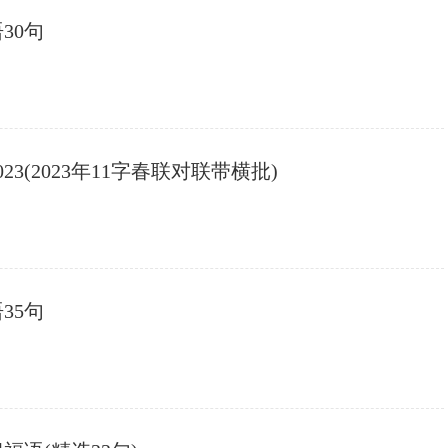
30句
23(2023年11字春联对联带横批)
35句